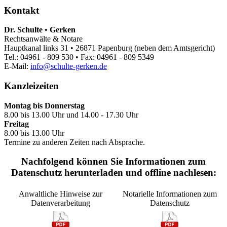
Kontakt
Dr. Schulte • Gerken
Rechtsanwälte & Notare
Hauptkanal links 31 • 26871 Papenburg (neben dem Amtsgericht)
Tel.: 04961 - 809 530 • Fax: 04961 - 809 5349
E-Mail:
info@schulte-gerken.de
Kanzleizeiten
Montag bis Donnerstag
8.00 bis 13.00 Uhr und 14.00 - 17.30 Uhr
Freitag
8.00 bis 13.00 Uhr
Termine zu anderen Zeiten nach Absprache.
Nachfolgend können Sie Informationen zum
Datenschutz herunterladen und offline nachlesen:
Anwaltliche Hinweise zur
Notarielle Informationen zum
Datenverarbeitung
Datenschutz