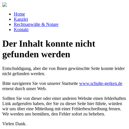
Home
Kanzlei
Rechtsanwälte & Notare
Kontakt
Der Inhalt konnte nicht
gefunden werden
Entschuldigung, aber die von Ihnen gewünschte Seite konnte leider
nicht gefunden werden.
Bitte navigieren Sie von unserer Startseite
www.schulte-gerken.de
erneut durch unser Web.
Sollten Sie von dieser oder einer anderen Website einen fehlerhaften
Link aufgerufen haben, der Sie zu dieser Seite hier führte, würden
wir uns über eine Mitteilung mit einer Fehlerbeschreibung freuen.
Wir werden uns bemühen, den Fehler sofort zu beheben.
Vielen Dank.